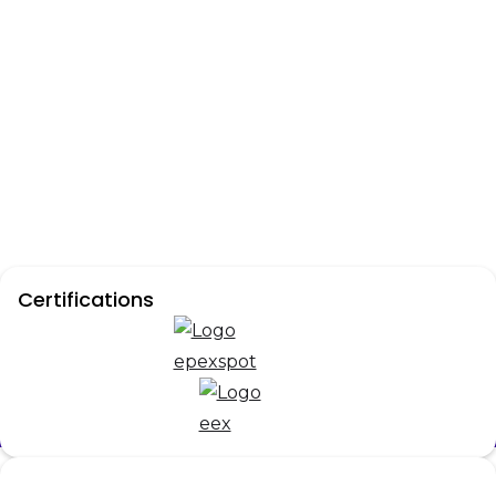
Contactez notre équipe
Certifications