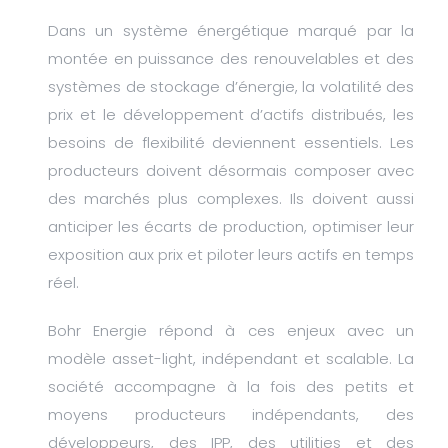
Dans un système énergétique marqué par la
montée en puissance des renouvelables et des
systèmes de stockage d’énergie, la volatilité des
prix et le développement d’actifs distribués, les
besoins de flexibilité deviennent essentiels. Les
producteurs doivent désormais composer avec
des marchés plus complexes. Ils doivent aussi
anticiper les écarts de production, optimiser leur
exposition aux prix et piloter leurs actifs en temps
réel.
Bohr Energie répond à ces enjeux avec un
modèle asset-light, indépendant et scalable. La
société accompagne à la fois des petits et
moyens producteurs indépendants, des
développeurs, des IPP, des utilities et des