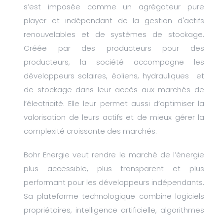
s’est imposée comme un agrégateur pure
player et indépendant de la gestion d'actifs
renouvelables et de systèmes de stockage.
Créée par des producteurs pour des
producteurs, la société accompagne les
développeurs solaires, éoliens, hydrauliques et
de stockage dans leur accès aux marchés de
l’électricité. Elle leur permet aussi d’optimiser la
valorisation de leurs actifs et de mieux gérer la
complexité croissante des marchés.
Bohr Energie veut rendre le marché de l’énergie
plus accessible, plus transparent et plus
performant pour les développeurs indépendants.
Sa plateforme technologique combine logiciels
propriétaires, intelligence artificielle, algorithmes