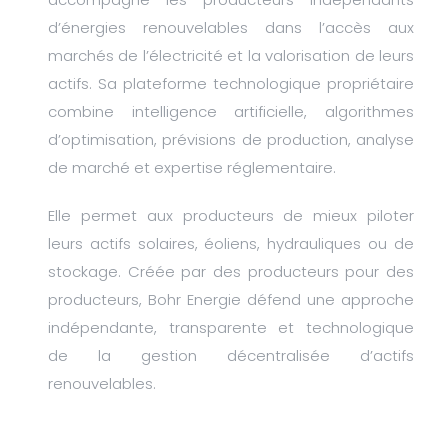
d’énergies renouvelables dans l’accès aux
marchés de l’électricité et la valorisation de leurs
actifs. Sa plateforme technologique propriétaire
combine intelligence artificielle, algorithmes
d’optimisation, prévisions de production, analyse
de marché et expertise réglementaire.
Elle permet aux producteurs de mieux piloter
leurs actifs solaires, éoliens, hydrauliques ou de
stockage. Créée par des producteurs pour des
producteurs, Bohr Energie défend une approche
indépendante, transparente et technologique
de la gestion décentralisée d’actifs
renouvelables.