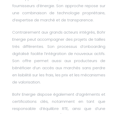
fournisseurs d’énergie. Son approche repose sur
une combinaison de technologie propriétaire,
d’expertise de marché et de transparence.
Contrairement aux grands acteurs intégrés, Bohr
Energie peut accompagner des projets de tailles
très différentes. Son processus d’onboarding
digitalisé facilite l’intégration de nouveaux actifs.
Son offre permet aussi aux producteurs de
bénéficier d’un accès aux marchés sans perdre
en lisibilité sur les frais, les prix et les mécanismes
de valorisation.
Bohr Energie dispose également d’agréments et
certifications clés, notamment en tant que
responsable d’équilibre RTE, ainsi que d’une