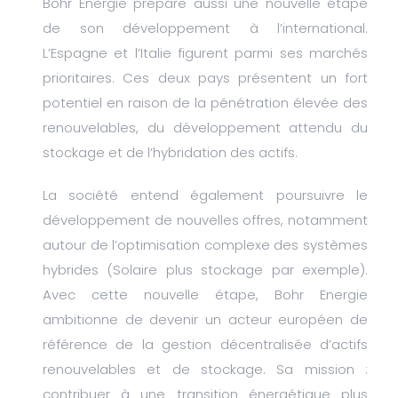
Bohr Energie prépare aussi une nouvelle étape
de son développement à l’international.
L’Espagne et l’Italie figurent parmi ses marchés
prioritaires. Ces deux pays présentent un fort
potentiel en raison de la pénétration élevée des
renouvelables, du développement attendu du
stockage et de l’hybridation des actifs.
La société entend également poursuivre le
développement de nouvelles offres, notamment
autour de l’optimisation complexe des systèmes
hybrides (Solaire plus stockage par exemple).
Avec cette nouvelle étape, Bohr Energie
ambitionne de devenir un acteur européen de
référence de la gestion décentralisée d’actifs
renouvelables et de stockage. Sa mission :
contribuer à une transition énergétique plus