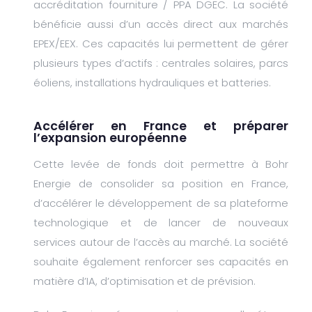
accréditation fourniture / PPA DGEC. La société
bénéficie aussi d’un accès direct aux marchés
EPEX/EEX. Ces capacités lui permettent de gérer
plusieurs types d’actifs : centrales solaires, parcs
éoliens, installations hydrauliques et batteries.
Accélérer en France et préparer
l’expansion européenne
Cette levée de fonds doit permettre à Bohr
Energie de consolider sa position en France,
d’accélérer le développement de sa plateforme
technologique et de lancer de nouveaux
services autour de l’accès au marché. La société
souhaite également renforcer ses capacités en
matière d’IA, d’optimisation et de prévision.