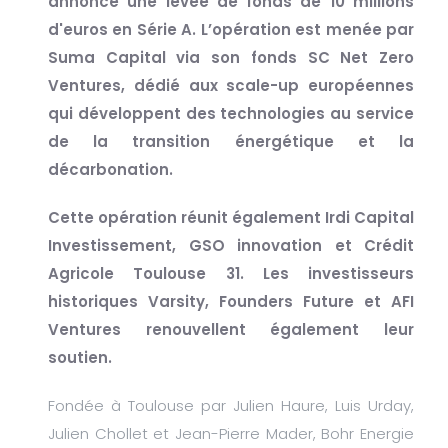
annonce une levée de fonds de 10 millions
d'euros en Série A. L’opération est menée par
Suma Capital via son fonds SC Net Zero
Ventures, dédié aux scale-up européennes
qui développent des technologies au service
de la transition énergétique et la
décarbonation.
Cette opération réunit également Irdi Capital
Investissement, GSO innovation et Crédit
Agricole Toulouse 31. Les investisseurs
historiques Varsity, Founders Future et AFI
Ventures renouvellent également leur
soutien.
Fondée à Toulouse par Julien Haure, Luis Urday,
Julien Chollet et Jean-Pierre Mader, Bohr Energie