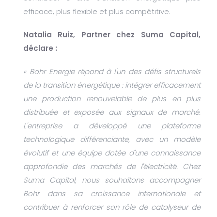
efficace, plus flexible et plus compétitive.
Natalia Ruiz, Partner chez Suma Capital,
déclare :
« Bohr Energie répond à l'un des défis structurels
de la transition énergétique : intégrer efficacement
une production renouvelable de plus en plus
distribuée et exposée aux signaux de marché.
L'entreprise a développé une plateforme
technologique différenciante, avec un modèle
évolutif et une équipe dotée d'une connaissance
approfondie des marchés de l'électricité. Chez
Suma Capital, nous souhaitons accompagner
Bohr dans sa croissance internationale et
contribuer à renforcer son rôle de catalyseur de