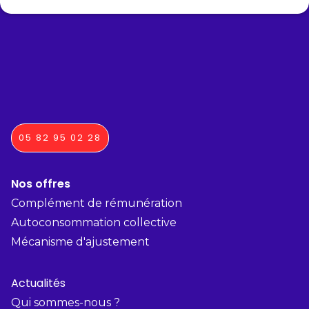
05 82 95 02 28
Nos offres
Complément de rémunération
Autoconsommation collective
Mécanisme d'ajustement
Actualités
Qui sommes-nous ?