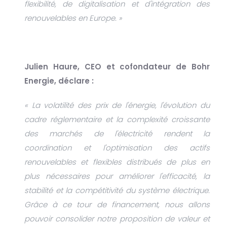
flexibilité, de digitalisation et d'intégration des
renouvelables en Europe. »
Julien Haure, CEO et cofondateur de Bohr
Energie, déclare :
« La volatilité des prix de l'énergie, l'évolution du
cadre réglementaire et la complexité croissante
des marchés de l'électricité rendent la
coordination et l'optimisation des actifs
renouvelables et flexibles distribués de plus en
plus nécessaires pour améliorer l'efficacité, la
stabilité et la compétitivité du système électrique.
Grâce à ce tour de financement, nous allons
pouvoir consolider notre proposition de valeur et