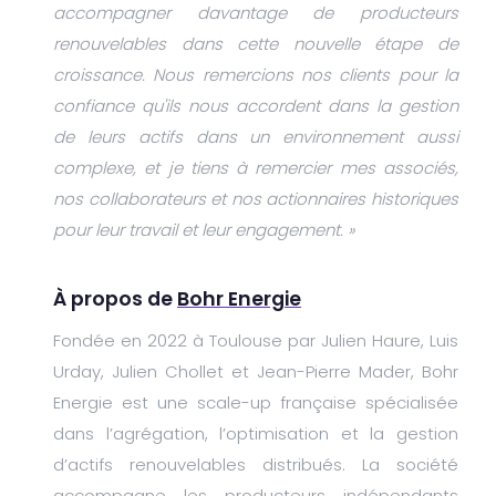
accompagner davantage de producteurs
renouvelables dans cette nouvelle étape de
croissance. Nous remercions nos clients pour la
confiance qu'ils nous accordent dans la gestion
de leurs actifs dans un environnement aussi
complexe, et je tiens à remercier mes associés,
nos collaborateurs et nos actionnaires historiques
pour leur travail et leur engagement. »
À propos de
Bohr Energie
Fondée en 2022 à Toulouse par Julien Haure, Luis
Urday, Julien Chollet et Jean-Pierre Mader, Bohr
Energie est une scale-up française spécialisée
dans l’agrégation, l’optimisation et la gestion
d’actifs renouvelables distribués. La société
accompagne les producteurs indépendants